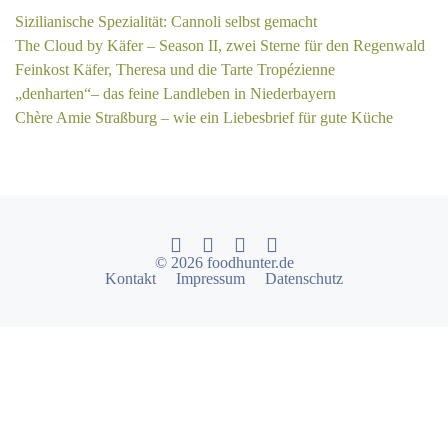
Sizilianische Spezialität: Cannoli selbst gemacht
The Cloud by Käfer – Season II, zwei Sterne für den Regenwald
Feinkost Käfer, Theresa und die Tarte Tropézienne
„denharten“– das feine Landleben in Niederbayern
Chère Amie Straßburg – wie ein Liebesbrief für gute Küche
© 2026 foodhunter.de
Kontakt
Impressum
Datenschutz