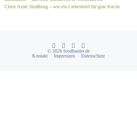
Chère Amie Straßburg – wie ein Liebesbrief für gute Küche
© 2026 foodhunter.de
Kontakt
Impressum
Datenschutz