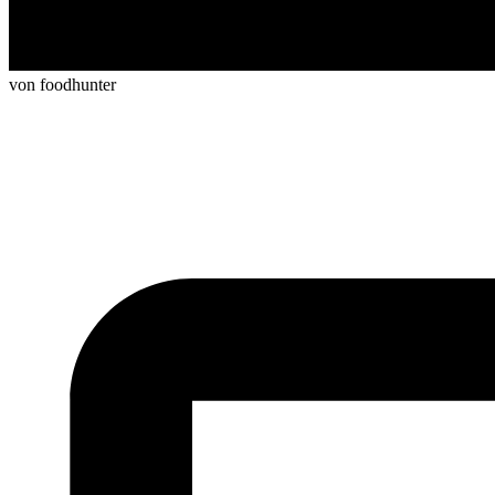
von foodhunter