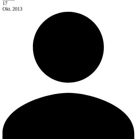
17
Okt.
2013