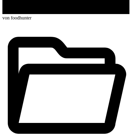
von foodhunter