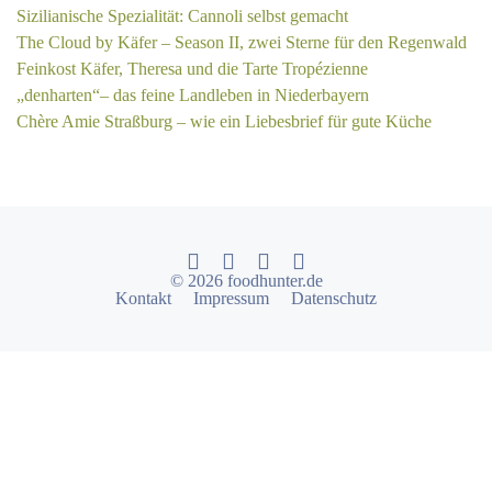
Sizilianische Spezialität: Cannoli selbst gemacht
The Cloud by Käfer – Season II, zwei Sterne für den Regenwald
Feinkost Käfer, Theresa und die Tarte Tropézienne
„denharten“– das feine Landleben in Niederbayern
Chère Amie Straßburg – wie ein Liebesbrief für gute Küche
© 2026 foodhunter.de
Kontakt
Impressum
Datenschutz