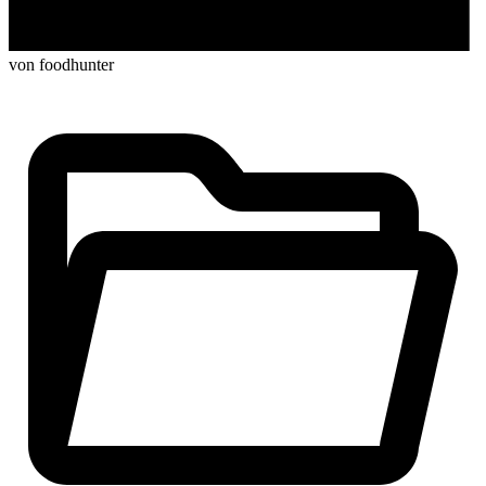
von foodhunter