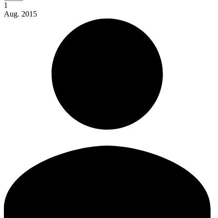
1
Aug.
2015