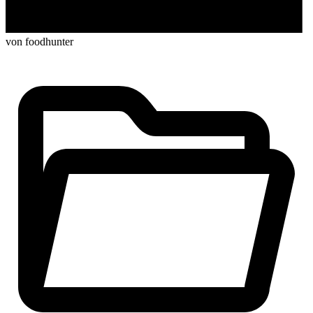
von foodhunter