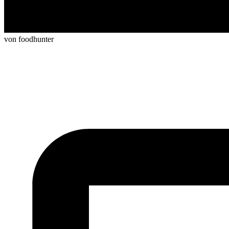
von foodhunter