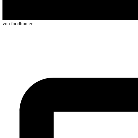
von foodhunter