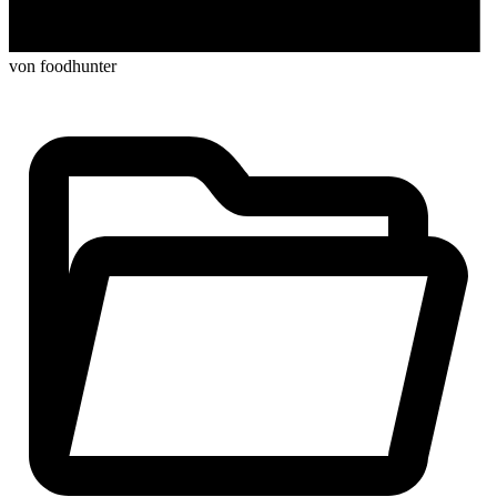
von foodhunter