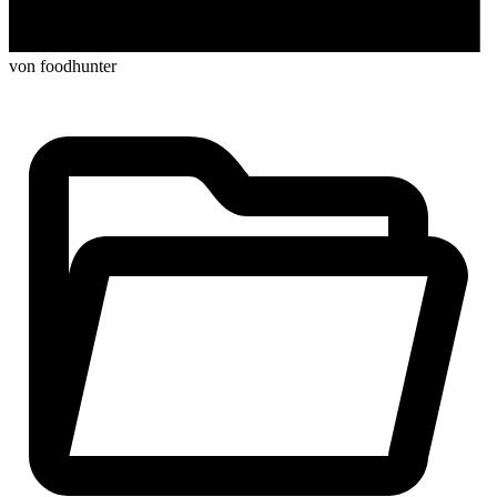
von foodhunter