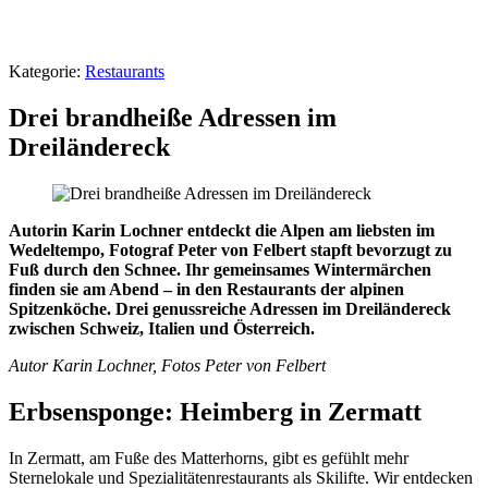
Kategorie:
Restaurants
Drei brandheiße Adressen im
Dreiländereck
Autorin Karin Lochner entdeckt die Alpen am liebsten im
Wedeltempo, Fotograf Peter von Felbert stapft bevorzugt zu
Fuß durch den Schnee. Ihr gemeinsames Wintermärchen
finden sie am Abend – in den Restaurants der alpinen
Spitzenköche. Drei genussreiche Adressen im Dreiländereck
zwischen Schweiz, Italien und Österreich.
Autor Karin Lochner, Fotos Peter von Felbert
Erbsensponge: Heimberg in Zermatt
In Zermatt, am Fuße des Matterhorns, gibt es gefühlt mehr
Sternelokale und Spezialitätenrestaurants als Skilifte. Wir entdecken