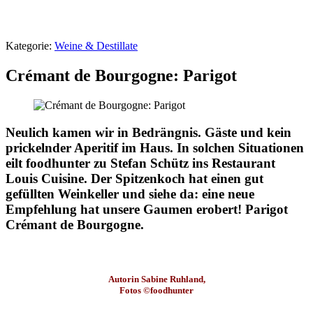
Kategorie:
Weine & Destillate
Crémant de Bourgogne: Parigot
Neulich kamen wir in Bedrängnis. Gäste und kein
prickelnder Aperitif im Haus. In solchen Situationen
eilt foodhunter zu Stefan Schütz ins Restaurant
Louis Cuisine. Der Spitzenkoch hat einen gut
gefüllten Weinkeller und siehe da: eine neue
Empfehlung hat unsere Gaumen erobert! Parigot
Crémant de Bourgogne.
Autorin Sabine Ruhland,
Fotos ©foodhunter