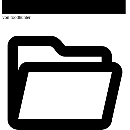
von foodhunter