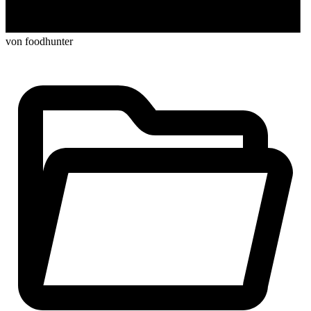
von foodhunter