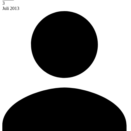
3
Juli
2013