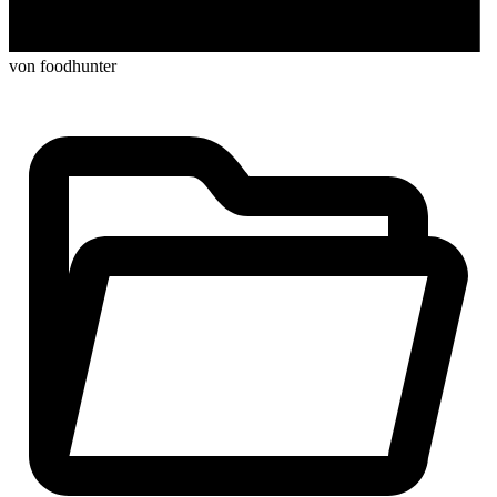
von foodhunter