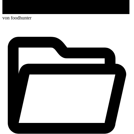
von foodhunter