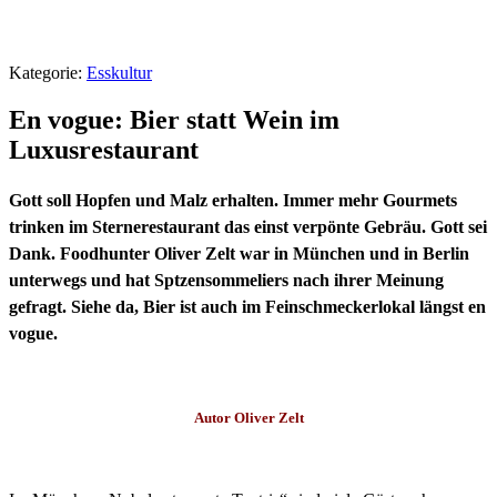
Kategorie:
Esskultur
En vogue: Bier statt Wein im
Luxusrestaurant
Gott soll Hopfen und Malz erhalten. Immer mehr Gourmets
trinken im Sternerestaurant das einst verpönte Gebräu. Gott sei
Dank. Foodhunter Oliver Zelt war in München und in Berlin
unterwegs und hat Sptzensommeliers nach ihrer Meinung
gefragt. Siehe da, Bier ist auch im Feinschmeckerlokal längst en
vogue.
Autor Oliver Zelt