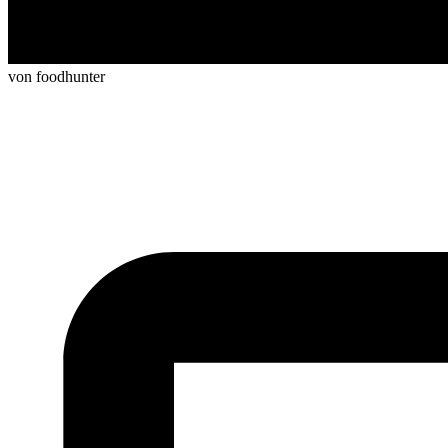
von foodhunter