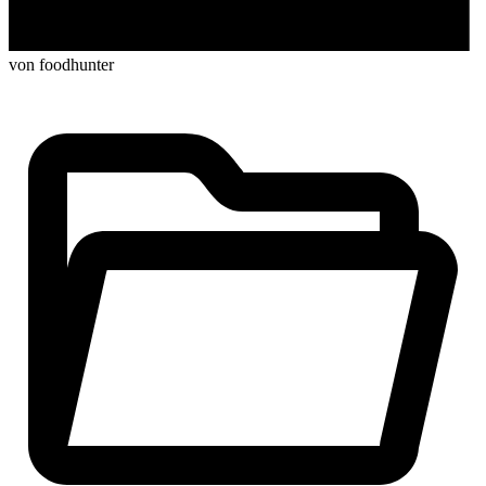
von foodhunter