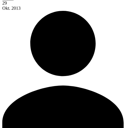
29
Okt.
2013