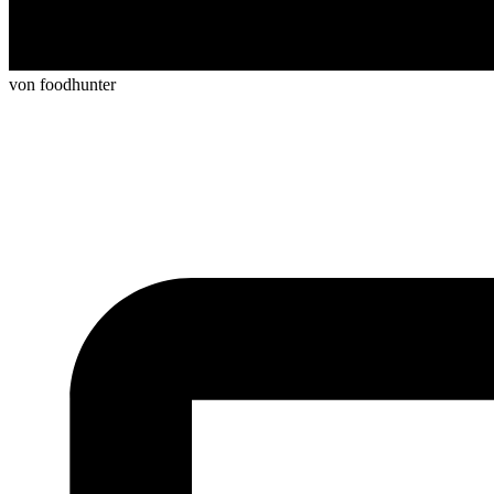
von foodhunter