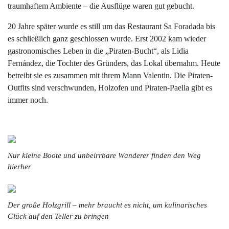
traumhaftem Ambiente – die Ausflüge waren gut gebucht.
20 Jahre später wurde es still um das Restaurant Sa Foradada bis
es schließlich ganz geschlossen wurde. Erst 2002 kam wieder
gastronomisches Leben in die „Piraten-Bucht“, als Lidia
Fernández, die Tochter des Gründers, das Lokal übernahm. Heute
betreibt sie es zusammen mit ihrem Mann Valentin. Die Piraten-
Outfits sind verschwunden, Holzofen und Piraten-Paella gibt es
immer noch.
Nur kleine Boote und unbeirrbare Wanderer finden den Weg
hierher
Der große Holzgrill – mehr braucht es nicht, um kulinarisches
Glück auf den Teller zu bringen