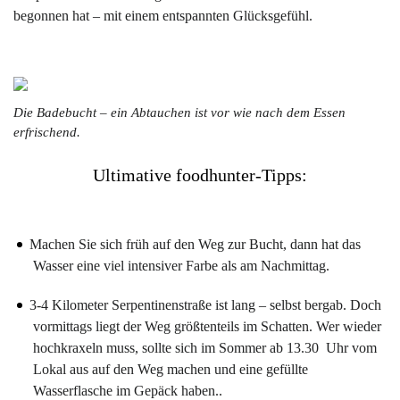
begonnen hat – mit einem entspannten Glücksgefühl.
Die Badebucht – ein Abtauchen ist vor wie nach dem Essen
erfrischend.
Ultimative foodhunter-Tipps:
Machen Sie sich früh auf den Weg zur Bucht, dann hat das
Wasser eine viel intensiver Farbe als am Nachmittag.
3-4 Kilometer Serpentinenstraße ist lang – selbst bergab. Doch
vormittags liegt der Weg größtenteils im Schatten. Wer wieder
hochkraxeln muss, sollte sich im Sommer ab 13.30 Uhr vom
Lokal aus auf den Weg machen und eine gefüllte
Wasserflasche im Gepäck haben..