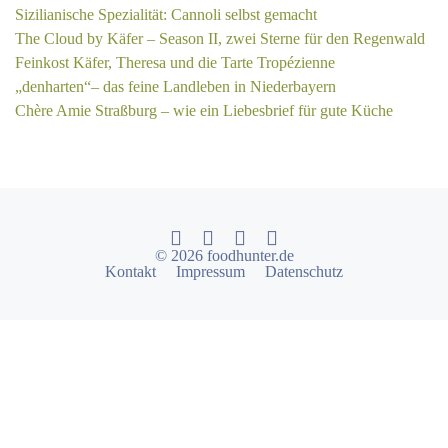
Sizilianische Spezialität: Cannoli selbst gemacht
The Cloud by Käfer – Season II, zwei Sterne für den Regenwald
Feinkost Käfer, Theresa und die Tarte Tropézienne
„denharten“– das feine Landleben in Niederbayern
Chère Amie Straßburg – wie ein Liebesbrief für gute Küche
© 2026 foodhunter.de
Kontakt
Impressum
Datenschutz