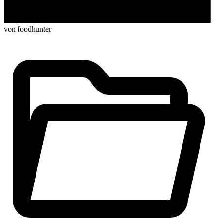
von foodhunter