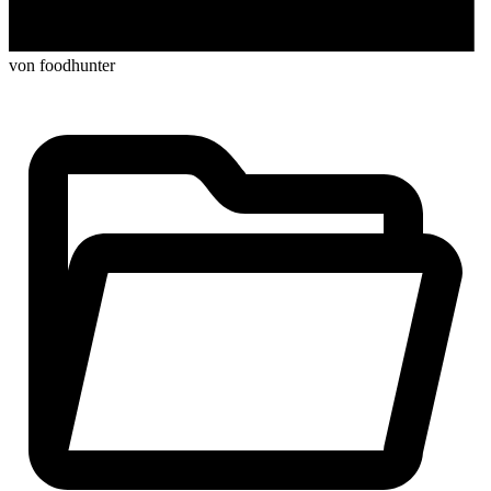
von foodhunter