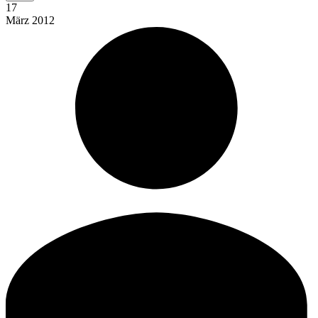
17
März
2012