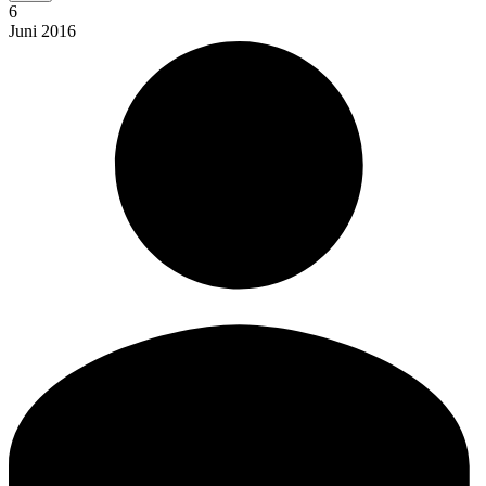
6
Juni
2016