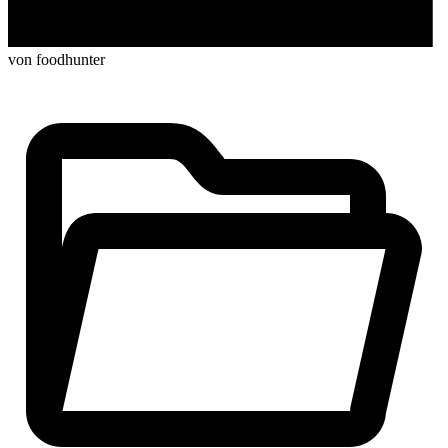
von foodhunter