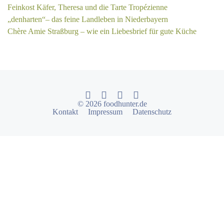
Feinkost Käfer, Theresa und die Tarte Tropézienne
„denharten“– das feine Landleben in Niederbayern
Chère Amie Straßburg – wie ein Liebesbrief für gute Küche
© 2026 foodhunter.de
Kontakt
Impressum
Datenschutz