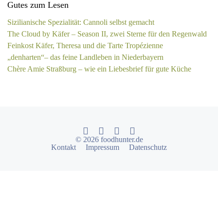
Gutes zum Lesen
Sizilianische Spezialität: Cannoli selbst gemacht
The Cloud by Käfer – Season II, zwei Sterne für den Regenwald
Feinkost Käfer, Theresa und die Tarte Tropézienne
„denharten“– das feine Landleben in Niederbayern
Chère Amie Straßburg – wie ein Liebesbrief für gute Küche
© 2026 foodhunter.de
Kontakt
Impressum
Datenschutz