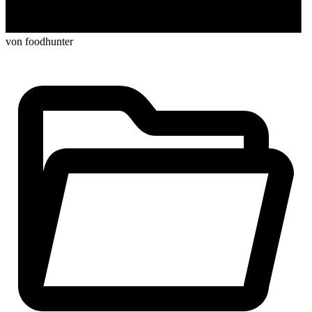
von foodhunter