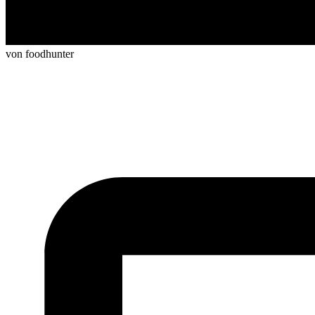
von foodhunter