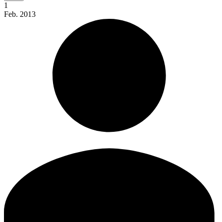
1
Feb.
2013