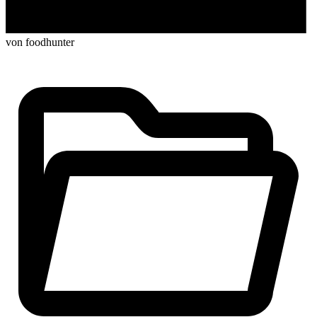
von foodhunter