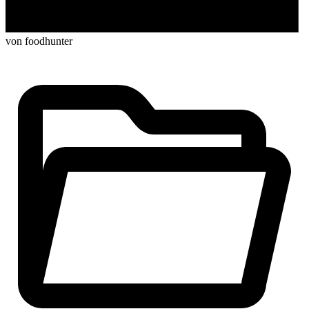
von foodhunter