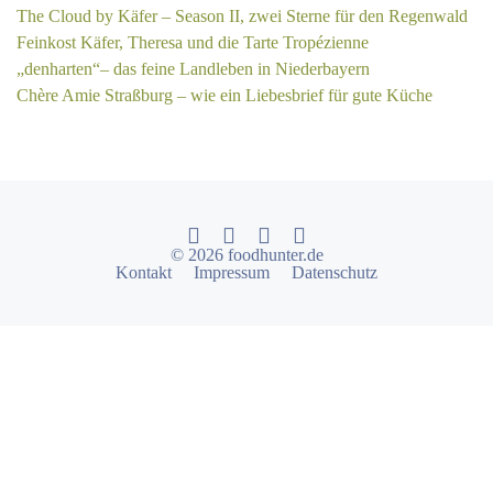
The Cloud by Käfer – Season II, zwei Sterne für den Regenwald
Feinkost Käfer, Theresa und die Tarte Tropézienne
„denharten“– das feine Landleben in Niederbayern
Chère Amie Straßburg – wie ein Liebesbrief für gute Küche
© 2026 foodhunter.de
Kontakt
Impressum
Datenschutz