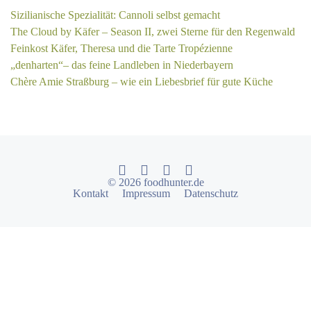
Sizilianische Spezialität: Cannoli selbst gemacht
The Cloud by Käfer – Season II, zwei Sterne für den Regenwald
Feinkost Käfer, Theresa und die Tarte Tropézienne
„denharten“– das feine Landleben in Niederbayern
Chère Amie Straßburg – wie ein Liebesbrief für gute Küche
© 2026 foodhunter.de
Kontakt
Impressum
Datenschutz