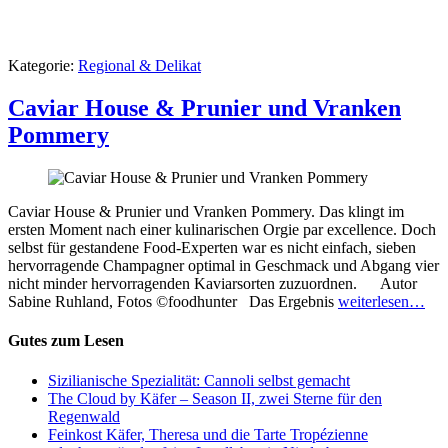
Kategorie:
Regional & Delikat
Caviar House & Prunier und Vranken
Pommery
Caviar House & Prunier und Vranken Pommery. Das klingt im
ersten Moment nach einer kulinarischen Orgie par excellence. Doch
selbst für gestandene Food-Experten war es nicht einfach, sieben
hervorragende Champagner optimal in Geschmack und Abgang vier
nicht minder hervorragenden Kaviarsorten zuzuordnen. Autor
Sabine Ruhland, Fotos ©foodhunter Das Ergebnis
weiterlesen…
Gutes zum Lesen
Sizilianische Spezialität: Cannoli selbst gemacht
The Cloud by Käfer – Season II, zwei Sterne für den
Regenwald
Feinkost Käfer, Theresa und die Tarte Tropézienne