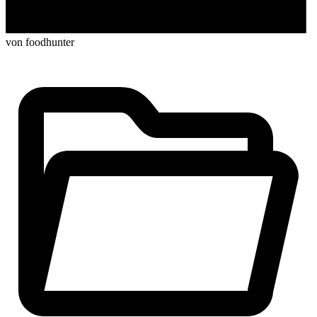
von foodhunter