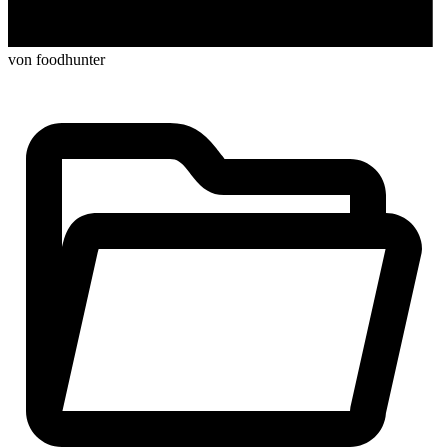
von foodhunter