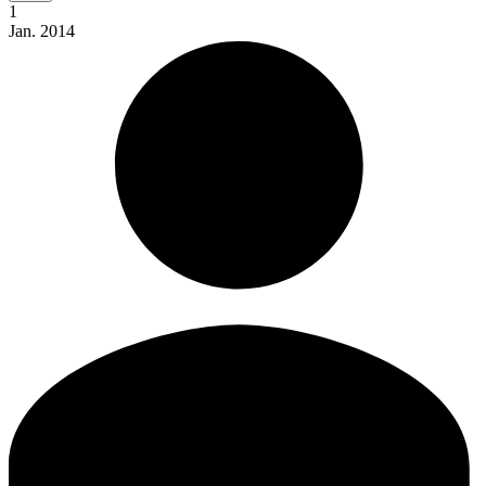
1
Jan.
2014