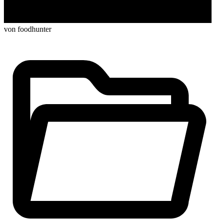
von foodhunter