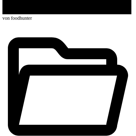
von foodhunter