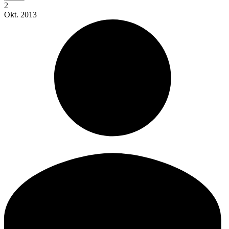
2
Okt.
2013