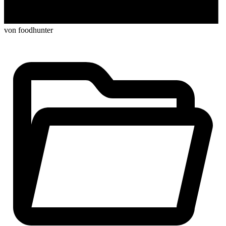
von foodhunter