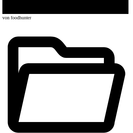
von foodhunter