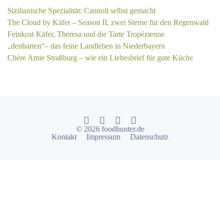
Sizilianische Spezialität: Cannoli selbst gemacht
The Cloud by Käfer – Season II, zwei Sterne für den Regenwald
Feinkost Käfer, Theresa und die Tarte Tropézienne
„denharten“– das feine Landleben in Niederbayern
Chère Amie Straßburg – wie ein Liebesbrief für gute Küche
© 2026 foodhunter.de
Kontakt
Impressum
Datenschutz