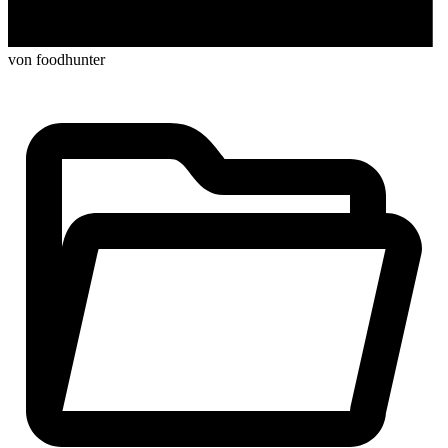
von foodhunter