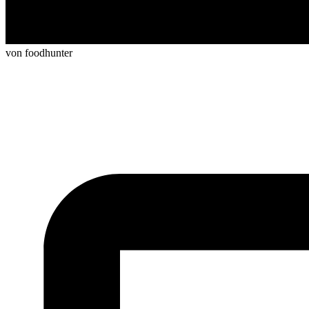
von foodhunter