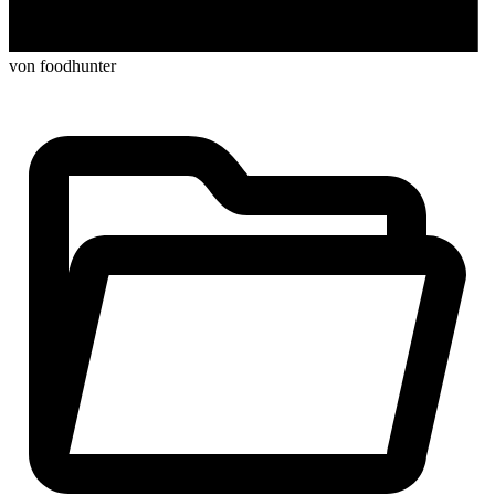
von foodhunter