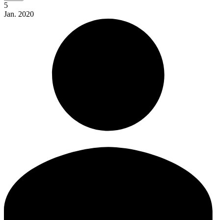
5
Jan.
2020