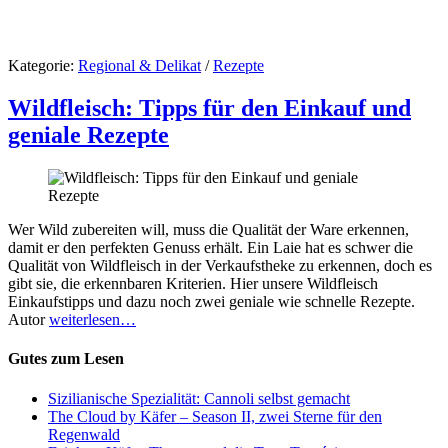
Kategorie:
Regional & Delikat
/
Rezepte
Wildfleisch: Tipps für den Einkauf und
geniale Rezepte
Wer Wild zubereiten will, muss die Qualität der Ware erkennen,
damit er den perfekten Genuss erhält. Ein Laie hat es schwer die
Qualität von Wildfleisch in der Verkaufstheke zu erkennen, doch es
gibt sie, die erkennbaren Kriterien. Hier unsere Wildfleisch
Einkaufstipps und dazu noch zwei geniale wie schnelle Rezepte.
Autor
weiterlesen…
Gutes zum Lesen
Sizilianische Spezialität: Cannoli selbst gemacht
The Cloud by Käfer – Season II, zwei Sterne für den
Regenwald