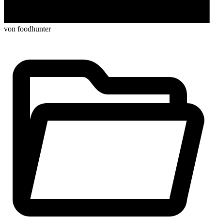
von foodhunter