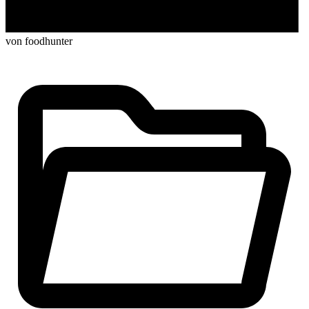
von foodhunter