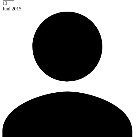
13
Juni
2015