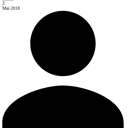
2
Mai
2018