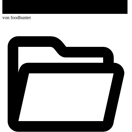
von foodhunter