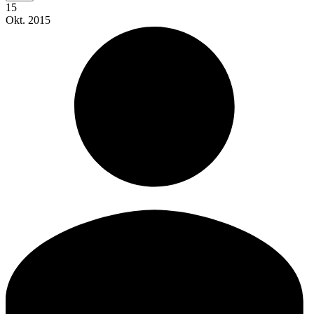
15
Okt.
2015