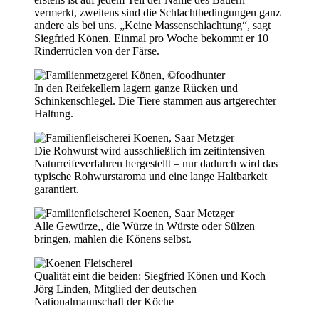
vermerkt, zweitens sind die Schlachtbedingungen ganz
andere als bei uns. „Keine Massenschlachtung“, sagt
Siegfried Könen. Einmal pro Woche bekommt er 10
Rinderrüclen von der Färse.
In den Reifekellern lagern ganze Rücken und
Schinkenschlegel. Die Tiere stammen aus artgerechter
Haltung.
Die Rohwurst wird ausschließlich im zeitintensiven
Naturreifeverfahren hergestellt – nur dadurch wird das
typische Rohwurstaroma und eine lange Haltbarkeit
garantiert.
Alle Gewürze,, die Würze in Würste oder Sülzen
bringen, mahlen die Könens selbst.
Qualität eint die beiden: Siegfried Könen und Koch
Jörg Linden, Mitglied der deutschen
Nationalmannschaft der Köche