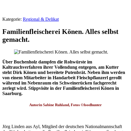
Kategorie:
Regional & Delikat
Familienfleischerei Könen. Alles selbst
gemacht.
Über Buchenholz dampfen die Rohwürste im
Kaltrauchverfahren ihrer Vollendung entgegen, am Kutter
steht Dirk Könen und bereitete Putenbrät. Neben ihm werden
von einem Mitarbeiter in Handarbeit Fleischpflanzerl gerollt
während im Nebenraum ein Schweinerücken fachgerecht
zerlegt wird. Stippvisite in der Familienfleischerei Könen in
Saarburg.
Autorin Sabine Ruhland, Fotos ©foodhunter
Jörg Linden aus Ayl, Mitglied der deutschen Nationalmannschaft