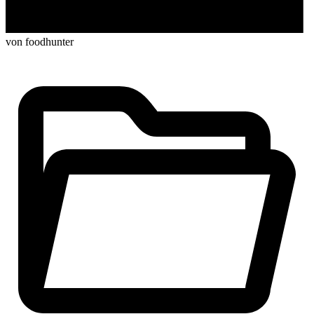
von foodhunter