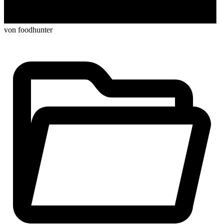
von foodhunter