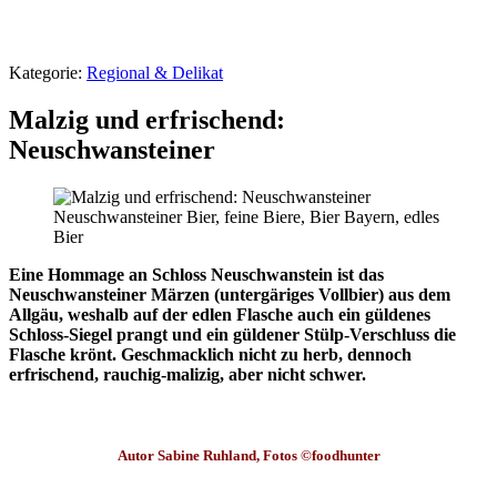
Kategorie:
Regional & Delikat
Malzig und erfrischend:
Neuschwansteiner
Neuschwansteiner Bier, feine Biere, Bier Bayern, edles
Bier
Eine Hommage an Schloss Neuschwanstein ist das
Neuschwansteiner Märzen (untergäriges Vollbier) aus dem
Allgäu, weshalb auf der edlen Flasche auch ein güldenes
Schloss-Siegel prangt und ein güldener Stülp-Verschluss die
Flasche krönt. Geschmacklich nicht zu herb, dennoch
erfrischend, rauchig-malizig, aber nicht schwer.
Autor Sabine Ruhland, Fotos ©foodhunter