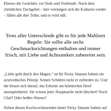
Ebenso die Gesichter, vor Stolz und Vorfreude. Nach dem
christlichen Tischgebet – hier vereinigen sich die Kulturen wieder
– füllen alle ihre Teller, und es wird still.
Trotz aller Unterschiede gibt es für jede Mahlzeit
Regeln: Sie sollte alle sechs
Geschmacksrichtungen enthalten und immer
frisch, mit Liebe und Achtsamkeit zubereitet sein.
„Liebe geht durch den Magen.“ ist für Nicky Sitaram Sabnis ein
ayurvedisches Prinzip. Seinen Schülern nickt er zufrieden zu. Und
die freuen sich darauf, das Erlernte am heimischen Herd
auszuprobieren. Sie wissen jetzt: Hauptsache nicht lätschert! Noch
Chai? Oder heißes Wasser?
Neben diesen Kochwochenenden bietet Nicky Sitaram Sabnis auf