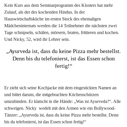
Kein Kurs aus dem Seminarprogramm des Klosters hat mehr
Zulauf, als der des kochenden Hindus. In der
Hauswirtschaftsküche im ersten Stock des ehemaligen
Mädcheninternats werden die 14 Teilnehmer die nächsten zwei
Tage schnipseln, schälen, mörsern, braten, frittieren und kochen.
Und Nicky, 52, wird ihr Lehrer sein.
„Ayurveda ist, dass du keine Pizza mehr bestellst.
Denn bis du telefonierst, ist das Essen schon
fertig!“
Er zieht sich seine Kochjacke mit dem eingestickten Namen an
und bittet darum, die mitgebrachten Küchenschürzen
umzubinden. Er klatscht in die Hände: „Was ist Ayurveda?“. Alle
schweigen. Nicky wedelt mit den Armen wie ein Bollywood-
Tänzer: „Ayurveda ist, dass du keine Pizza mehr bestellst. Denn
bis du telefonierst, ist das Essen schon fertig!“