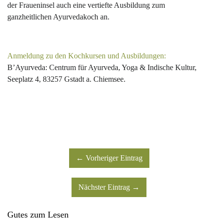
der Fraueninsel auch eine vertiefte Ausbildung zum
ganzheitlichen Ayurvedakoch an.
Anmeldung zu den Kochkursen und Ausbildungen:
B’Ayurveda: Centrum für Ayurveda, Yoga & Indische Kultur,
Seeplatz 4, 83257 Gstadt a. Chiemsee.
← Vorheriger Eintrag
Nächster Eintrag →
Gutes zum Lesen