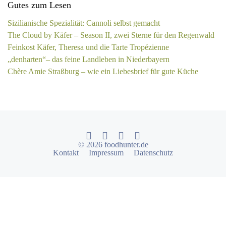
Gutes zum Lesen
Sizilianische Spezialität: Cannoli selbst gemacht
The Cloud by Käfer – Season II, zwei Sterne für den Regenwald
Feinkost Käfer, Theresa und die Tarte Tropézienne
„denharten“– das feine Landleben in Niederbayern
Chère Amie Straßburg – wie ein Liebesbrief für gute Küche
© 2026 foodhunter.de
Kontakt
Impressum
Datenschutz