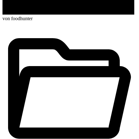
von foodhunter