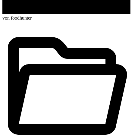
von foodhunter